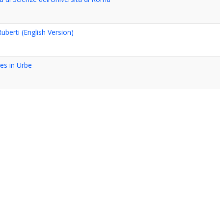
uberti (English Version)
es in Urbe