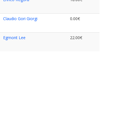
Claudio Gori Giorgi
0.00€
Egmont Lee
22.00€