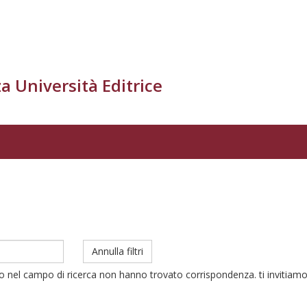
a Università Editrice
Annulla filtri
to nel campo di ricerca non hanno trovato corrispondenza. ti invitiamo