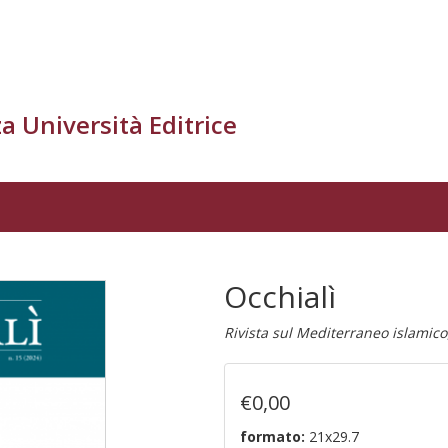
a Università Editrice
Occhialì
Rivista sul Mediterraneo islamico
€0,00
formato:
21x29.7