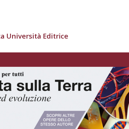
a Università Editrice