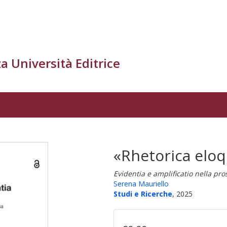
a Università Editrice
«Rhetorica elo
Evidentia e amplificatio nella pro
Serena Mauriello
Studi e Ricerche
, 2025