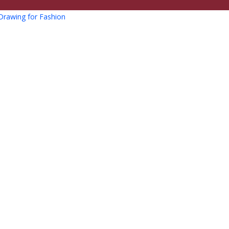
Drawing for Fashion