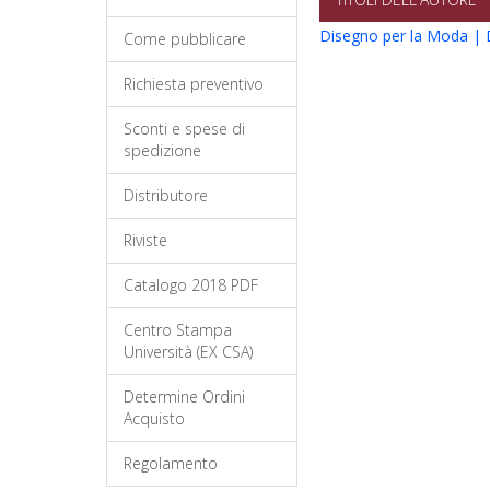
Disegno per la Moda | 
Come pubblicare
Richiesta preventivo
Sconti e spese di
spedizione
Distributore
Riviste
Catalogo 2018 PDF
Centro Stampa
Università (EX CSA)
Determine Ordini
Acquisto
Regolamento