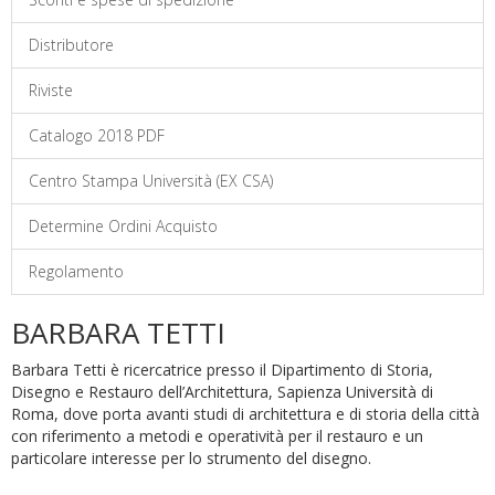
Distributore
Riviste
Catalogo 2018 PDF
Centro Stampa Università (EX CSA)
Determine Ordini Acquisto
Regolamento
BARBARA TETTI
Barbara Tetti è ricercatrice presso il Dipartimento di Storia,
Disegno e Restauro dell’Architettura, Sapienza Università di
Roma, dove porta avanti studi di architettura e di storia della città
con riferimento a metodi e operatività per il restauro e un
particolare interesse per lo strumento del disegno.