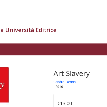
a Università Editrice
Art Slavery
Sandro Dernini
, 2010
€13,00