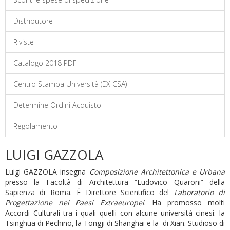
Distributore
Riviste
Catalogo 2018 PDF
Centro Stampa Università (EX CSA)
Determine Ordini Acquisto
Regolamento
LUIGI GAZZOLA
Luigi GAZZOLA insegna
Composizione Architettonica e Urbana
presso la Facoltà di Architettura “Ludovico Quaroni” della
Sapienza di Roma. È Direttore Scientifico del
Laboratorio di
Progettazione nei Paesi Extraeuropei
. Ha promosso molti
Accordi Culturali tra i quali quelli con alcune università cinesi: la
Tsinghua di Pechino, la Tongji di Shanghai e la di Xian. Studioso di