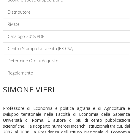
Distributore
Riviste
Catalogo 2018 PDF
Centro Stampa Università (EX CSA)
Determine Ordini Acquisto
Regolamento
SIMONE VIERI
Professore di Economia e politica agraria e di Agricoltura e
sviluppo territoriale nella Facoltà di Economia della Sapienza
Università di Roma. È autore di più di cento pubblicazioni
scientifiche. Ha ricoperto numerosi incarichi istituzionali tra cui, dal
2002 al 2006, la Presidenza dell’Istituto Nazionale di Economia