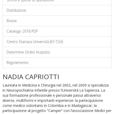
Distributore
Riviste
Catalogo 2018 PDF
Centro Stampa Università (EX CSA)
Determine Ordini Acquisto
Regolamento
NADIA CAPRIOTTI
Laureata in Medicina e Chirurgia nel 2002, nel 2009 si specializza
in Neuropsichiatria Infantile presso l’Università La Sapienza. La
sua formazione professionale e personale passa attraverso
diverse, multiformi e importanti esperienze: la partecipazione
come medico volontario in Colombia e in Madagascar, la
partecipazione al progetto “Camper” con l’associazione Medici per