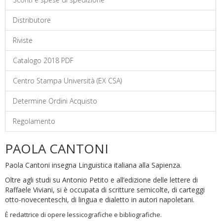
Distributore
Riviste
Catalogo 2018 PDF
Centro Stampa Università (EX CSA)
Determine Ordini Acquisto
Regolamento
PAOLA CANTONI
Paola Cantoni insegna Linguistica italiana alla Sapienza.
Oltre agli studi su Antonio Petito e all’edizione delle lettere di
Raffaele Viviani, si è occupata di scritture semicolte, di carteggi
otto-novecenteschi, di lingua e dialetto in autori napoletani.
È
redattrice di opere lessicografiche e bibliografiche.