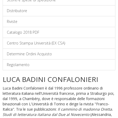
Distributore
Riviste
Catalogo 2018 PDF
Centro Stampa Università (EX CSA)
Determine Ordini Acquisto
Regolamento
LUCA BADINI CONFALONIERI
Luca Badini Confalonieri è dal 1996 professore ordinario di
letteratura italiana nell'Università francese, prima a Straburgo poi,
dal 1999, a Chambéry, dove è responsabile delle formazioni
binazionali con L'Università di Torino e dirige la rivista "Franco-
Italica". Tra le sue pubblicazioni:
Il cammino di madonna Oretta.
Studi di letteratura italiana dal Due al Novecento
(Alessandria,