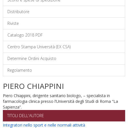
Distributore
Riviste
Catalogo 2018 PDF
Centro Stampa Università (EX CSA)
Determine Ordini Acquisto
Regolamento
PIERO CHIAPPINI
Piero Chiappini, dirigente sanitario biologo, – specialista in
farmacologia clinica presso l’Università degli Studi di Roma “La
Sapienza”.
TITOLI DELL'AUTORE
Integratori nello sport e nelle normali attività