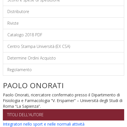
Distributore
Riviste
Catalogo 2018 PDF
Centro Stampa Università (EX CSA)
Determine Ordini Acquisto
Regolamento
PAOLO ONORATI
Paolo Onorati, ricercatore confermato presso il Dipartimento di
Fisiologia e Farmacologia “V. Erspamer” – Università degli Studi di
Roma “La Sapienza”.
TITOLI DELL'AUTORE
Integratori nello sport e nelle normali attività