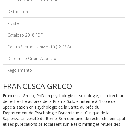
Distributore
Riviste
Catalogo 2018 PDF
Centro Stampa Università (EX CSA)
Determine Ordini Acquisto
Regolamento
FRANCESCA GRECO
Francesca Greco, PhD en psychologie et sociologie, est directeur
de recherche au près de la Prisma S.r.l., et interne à l’Ecole de
Spécialisation en Psychologie de la Santé au près du
Département de Psychologie Dynamique et Clinique de la
Sapienza Université de Rome. Son domaine de recherche principal
et ses publications se focalisent sur le text mining et l’étude des