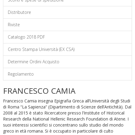
Distributore
Riviste
Catalogo 2018 PDF
Centro Stampa Università (EX CSA)
Determine Ordini Acquisto
Regolamento
FRANCESCO CAMIA
Francesco Camia insegna Epigrafia Greca all’Università degli Studi
di Roma “La Sapienza” (Dipartimento di Scienze dell’Antichità). Dal
2008 al 2015 è stato Ricercatore presso l’Institute of Historical
Research della National Hellenic Research Foundation di Atene. I
suoi interessi scientifici si concentrano sullo studio del mondo
greco in età romana. Si è occupato in particolare di culto