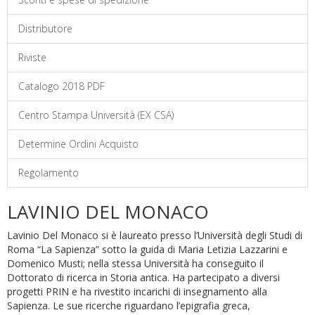
Distributore
Riviste
Catalogo 2018 PDF
Centro Stampa Università (EX CSA)
Determine Ordini Acquisto
Regolamento
LAVINIO DEL MONACO
Lavinio Del Monaco si è laureato presso l’Università degli Studi di
Roma “La Sapienza” sotto la guida di Maria Letizia Lazzarini e
Domenico Musti; nella stessa Università ha conseguito il
Dottorato di ricerca in Storia antica. Ha partecipato a diversi
progetti PRIN e ha rivestito incarichi di insegnamento alla
Sapienza. Le sue ricerche riguardano l’epigrafia greca,