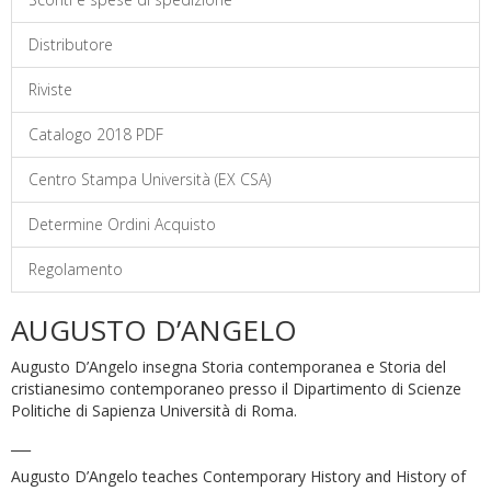
Distributore
Riviste
Catalogo 2018 PDF
Centro Stampa Università (EX CSA)
Determine Ordini Acquisto
Regolamento
AUGUSTO D’ANGELO
Augusto D’Angelo insegna Storia contemporanea e Storia del
cristianesimo contemporaneo presso il Dipartimento di Scienze
Politiche di Sapienza Università di Roma.
___
Augusto D’Angelo teaches Contemporary History and History of