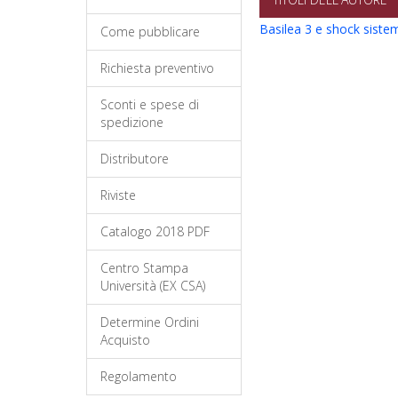
Basilea 3 e shock sistem
Come pubblicare
Richiesta preventivo
Sconti e spese di
spedizione
Distributore
Riviste
Catalogo 2018 PDF
Centro Stampa
Università (EX CSA)
Determine Ordini
Acquisto
Regolamento