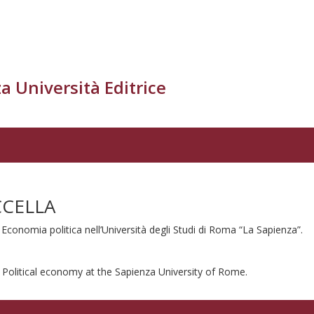
a Università Editrice
CCELLA
Economia politica nell’Università degli Studi di Roma “La Sapienza”.
 Political economy at the Sapienza University of Rome.