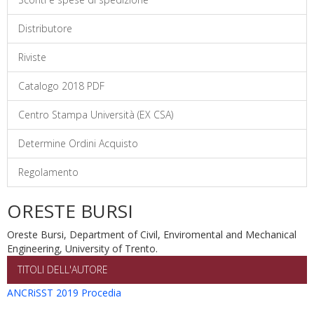
Distributore
Riviste
Catalogo 2018 PDF
Centro Stampa Università (EX CSA)
Determine Ordini Acquisto
Regolamento
ORESTE BURSI
Oreste Bursi, Department of Civil, Enviromental and Mechanical
Engineering, University of Trento.
TITOLI DELL'AUTORE
ANCRiSST 2019 Procedia