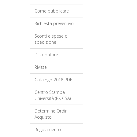
Come pubblicare
Richiesta preventivo
Sconti e spese di
spedizione
Distributore
Riviste
Catalogo 2018 PDF
Centro Stampa
Università (EX CSA)
Determine Ordini
Acquisto
Regolamento