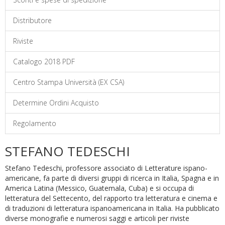
Distributore
Riviste
Catalogo 2018 PDF
Centro Stampa Università (EX CSA)
Determine Ordini Acquisto
Regolamento
STEFANO TEDESCHI
Stefano Tedeschi, professore associato di Letterature ispano-
americane, fa parte di diversi gruppi di ricerca in Italia, Spagna e in
America Latina (Messico, Guatemala, Cuba) e si occupa di
letteratura del Settecento, del rapporto tra letteratura e cinema e
di traduzioni di letteratura ispanoamericana in Italia. Ha pubblicato
diverse monografie e numerosi saggi e articoli per riviste