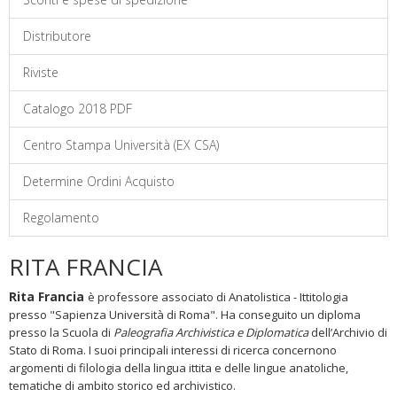
Distributore
Riviste
Catalogo 2018 PDF
Centro Stampa Università (EX CSA)
Determine Ordini Acquisto
Regolamento
RITA FRANCIA
Rita Francia
è professore associato di Anatolistica - Ittitologia
presso "Sapienza Università di Roma". Ha conseguito un diploma
presso la Scuola di
Paleografia Archivistica e Diplomatica
dell’Archivio di
Stato di Roma. I suoi principali interessi di ricerca concernono
argomenti di filologia della lingua ittita e delle lingue anatoliche,
tematiche di ambito storico ed archivistico.