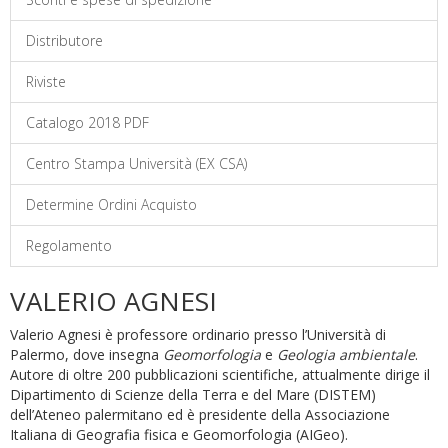
Distributore
Riviste
Catalogo 2018 PDF
Centro Stampa Università (EX CSA)
Determine Ordini Acquisto
Regolamento
VALERIO AGNESI
Valerio Agnesi è professore ordinario presso l’Università di
Palermo, dove insegna
Geomorfologia
e
Geologia ambientale
.
Autore di oltre 200 pubblicazioni scientifiche, attualmente dirige il
Dipartimento di Scienze della Terra e del Mare (DISTEM)
dell’Ateneo palermitano ed è presidente della Associazione
Italiana di Geografia fisica e Geomorfologia (AIGeo).