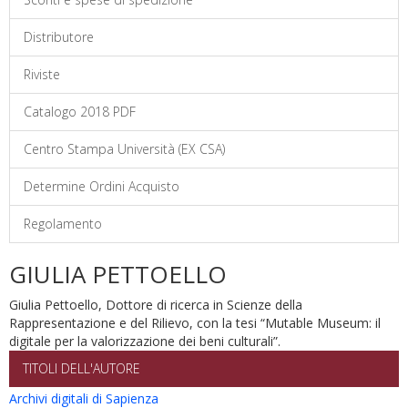
Distributore
Riviste
Catalogo 2018 PDF
Centro Stampa Università (EX CSA)
Determine Ordini Acquisto
Regolamento
GIULIA PETTOELLO
Giulia Pettoello, Dottore di ricerca in Scienze della
Rappresentazione e del Rilievo, con la tesi “Mutable Museum: il
digitale per la valorizzazione dei beni culturali”.
TITOLI DELL'AUTORE
Archivi digitali di Sapienza