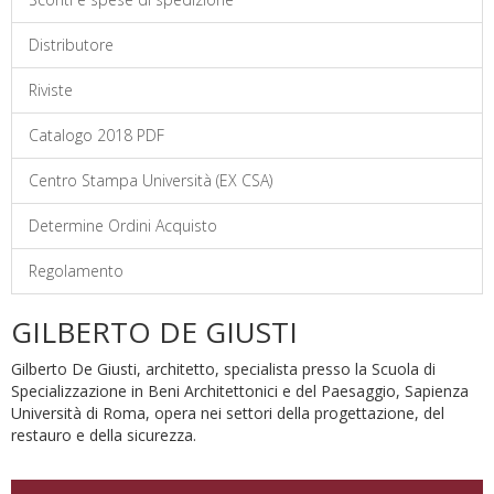
Distributore
Riviste
Catalogo 2018 PDF
Centro Stampa Università (EX CSA)
Determine Ordini Acquisto
Regolamento
GILBERTO DE GIUSTI
Gilberto De Giusti, architetto, specialista presso la Scuola di
Specializzazione in Beni Architettonici e del Paesaggio, Sapienza
Università di Roma, opera nei settori della progettazione, del
restauro e della sicurezza.