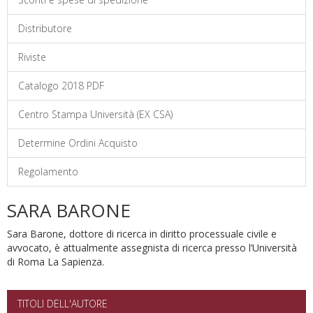
Distributore
Riviste
Catalogo 2018 PDF
Centro Stampa Università (EX CSA)
Determine Ordini Acquisto
Regolamento
SARA BARONE
Sara Barone, dottore di ricerca in diritto processuale civile e
avvocato, è attualmente assegnista di ricerca presso l’Università
di Roma La Sapienza.
TITOLI DELL'AUTORE