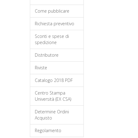
Come pubblicare
Richiesta preventivo
Sconti e spese di
spedizione
Distributore
Riviste
Catalogo 2018 PDF
Centro Stampa
Università (EX CSA)
Determine Ordini
Acquisto
Regolamento