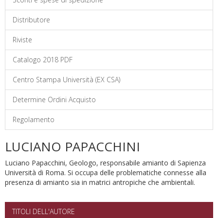
Distributore
Riviste
Catalogo 2018 PDF
Centro Stampa Università (EX CSA)
Determine Ordini Acquisto
Regolamento
LUCIANO PAPACCHINI
Luciano Papacchini, Geologo, responsabile amianto di Sapienza
Università di Roma. Si occupa delle problematiche connesse alla
presenza di amianto sia in matrici antropiche che ambientali.
TITOLI DELL'AUTORE