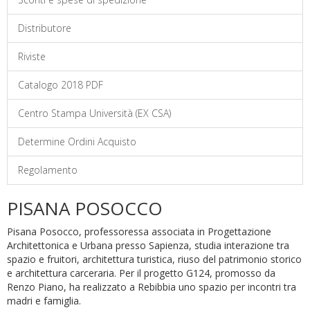
Distributore
Riviste
Catalogo 2018 PDF
Centro Stampa Università (EX CSA)
Determine Ordini Acquisto
Regolamento
PISANA POSOCCO
Pisana Posocco, professoressa associata in Progettazione
Architettonica e Urbana presso Sapienza, studia interazione tra
spazio e fruitori, architettura turistica, riuso del patrimonio storico
e architettura carceraria. Per il progetto G124, promosso da
Renzo Piano, ha realizzato a Rebibbia uno spazio per incontri tra
madri e famiglia.