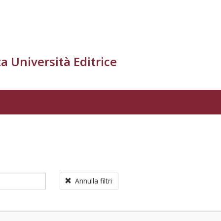
a Università Editrice
Annulla filtri