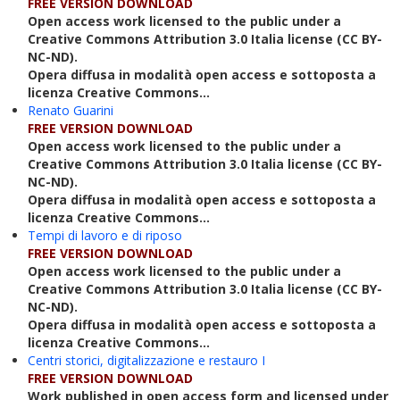
FREE VERSION DOWNLOAD
Open access work licensed to the public under a
Creative Commons Attribution 3.0 Italia license (CC BY-
NC-ND).
Opera diffusa in modalità open access e sottoposta a
licenza Creative Commons...
Renato Guarini
FREE VERSION DOWNLOAD
Open access work licensed to the public under a
Creative Commons Attribution 3.0 Italia license (CC BY-
NC-ND).
Opera diffusa in modalità open access e sottoposta a
licenza Creative Commons...
Tempi di lavoro e di riposo
FREE VERSION DOWNLOAD
Open access work licensed to the public under a
Creative Commons Attribution 3.0 Italia license (CC BY-
NC-ND).
Opera diffusa in modalità open access e sottoposta a
licenza Creative Commons...
Centri storici, digitalizzazione e restauro I
FREE VERSION DOWNLOAD
Work published in open access form and licensed under