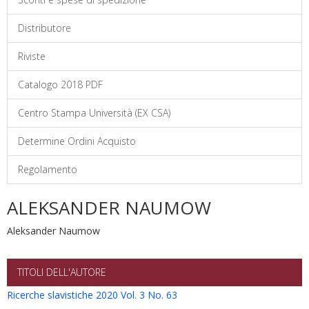
Distributore
Riviste
Catalogo 2018 PDF
Centro Stampa Università (EX CSA)
Determine Ordini Acquisto
Regolamento
ALEKSANDER NAUMOW
Aleksander Naumow
TITOLI DELL'AUTORE
Ricerche slavistiche 2020 Vol. 3 No. 63