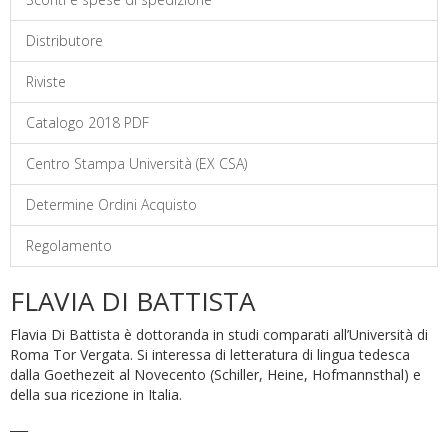
Distributore
Riviste
Catalogo 2018 PDF
Centro Stampa Università (EX CSA)
Determine Ordini Acquisto
Regolamento
FLAVIA DI BATTISTA
Flavia Di Battista è dottoranda in studi comparati all’Università di
Roma Tor Vergata. Si interessa di letteratura di lingua tedesca
dalla Goethezeit al Novecento (Schiller, Heine, Hofmannsthal) e
della sua ricezione in Italia.
___