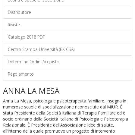
Distributore
Riviste
Catalogo 2018 PDF
Centro Stampa Università (EX CSA)
Determine Ordini Acquisto
Regolamento
ANNA LA MESA
Anna La Mesa, psicologa e psicoterapeuta familiare. Insegna in
numerose scuole di specializzazione riconosciute dal MIUR. È
stata Presidente della Società Italiana di Terapia Familiare ed è
socio ordinario della Società Italiana di Psicologia e Psicoterapia
Relazionale. È Presidente dell’Associazione Idee di salute,
all’interno della quale promuove un progetto di intervento