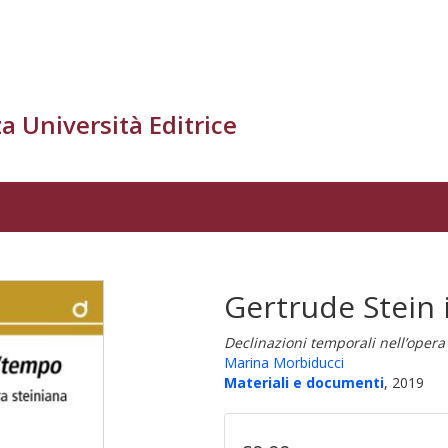
a Università Editrice
Gertrude Stein
Declinazioni temporali nell’opera
Marina Morbiducci
Materiali e documenti
, 2019