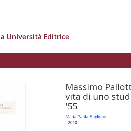
a Università Editrice
Massimo Pallott
vita di uno stud
'55
Maria Paola Baglione
, 2010