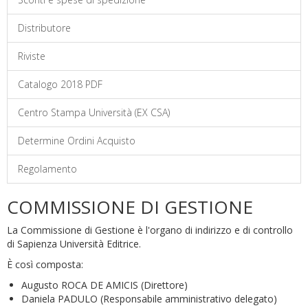
Distributore
Riviste
Catalogo 2018 PDF
Centro Stampa Università (EX CSA)
Determine Ordini Acquisto
Regolamento
COMMISSIONE DI GESTIONE
La Commissione di Gestione è l'organo di indirizzo e di controllo
di Sapienza Università Editrice.
È così composta:
Augusto ROCA DE AMICIS (Direttore)
Daniela PADULO (Responsabile amministrativo delegato)