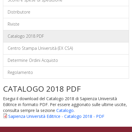
Distributore
Riviste
Catalogo 2018 PDF
Centro Stampa Università (EX CSA)
Determine Ordini Acquisto
Regolamento
CATALOGO 2018 PDF
Esegui il download del Catalogo 2018 di Sapienza Università
Editrice in formato PDF. Per essere aggionato sulle ultime uscite,
consulta sempre la sezione
Catalogo
.
Sapienza Università Editrice - Catalogo 2018 - PDF