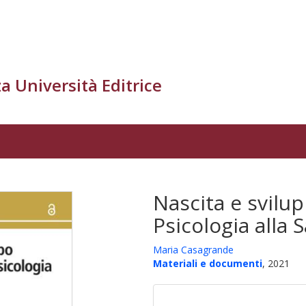
a Università Editrice
Nascita e svilup
Psicologia alla 
Maria Casagrande
Materiali e documenti
, 2021