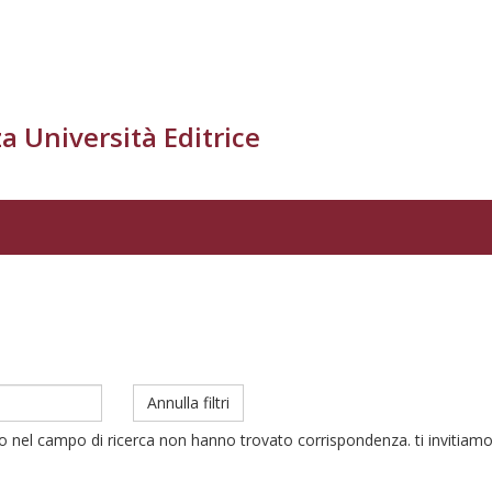
a Università Editrice
Annulla filtri
to nel campo di ricerca non hanno trovato corrispondenza. ti invitiamo