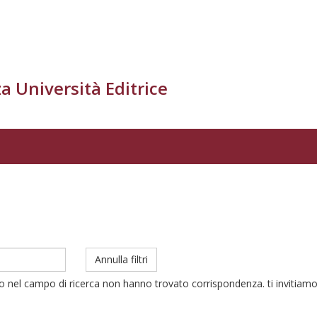
a Università Editrice
Annulla filtri
to nel campo di ricerca non hanno trovato corrispondenza. ti invitiamo