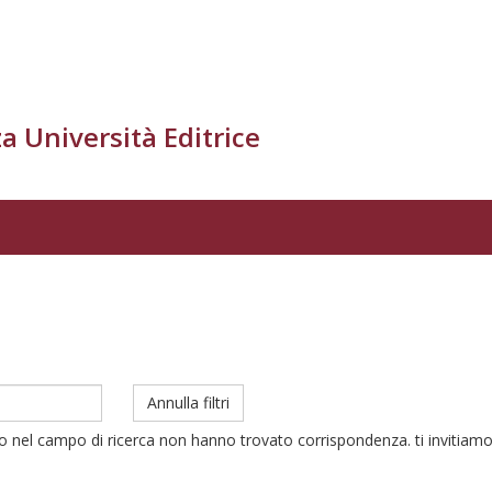
a Università Editrice
Annulla filtri
to nel campo di ricerca non hanno trovato corrispondenza. ti invitiamo