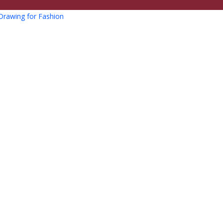
Drawing for Fashion