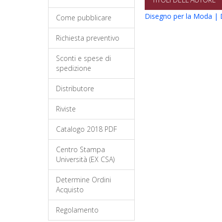
Disegno per la Moda | 
Come pubblicare
Richiesta preventivo
Sconti e spese di
spedizione
Distributore
Riviste
Catalogo 2018 PDF
Centro Stampa
Università (EX CSA)
Determine Ordini
Acquisto
Regolamento