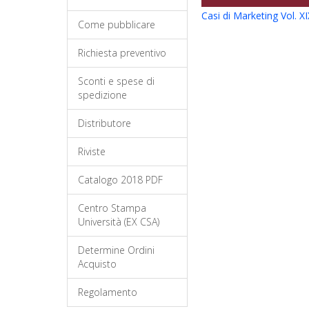
Casi di Marketing Vol. XI
Come pubblicare
Richiesta preventivo
Sconti e spese di
spedizione
Distributore
Riviste
Catalogo 2018 PDF
Centro Stampa
Università (EX CSA)
Determine Ordini
Acquisto
Regolamento