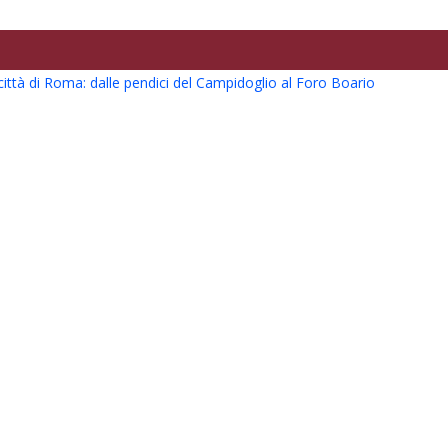
ittà di Roma: dalle pendici del Campidoglio al Foro Boario