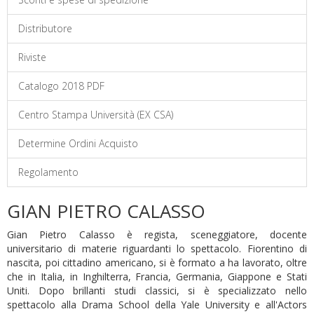
Distributore
Riviste
Catalogo 2018 PDF
Centro Stampa Università (EX CSA)
Determine Ordini Acquisto
Regolamento
GIAN PIETRO CALASSO
Gian Pietro Calasso è regista, sceneggiatore, docente
universitario di materie riguardanti lo spettacolo. Fiorentino di
nascita, poi cittadino americano, si è formato a ha lavorato, oltre
che in Italia, in Inghilterra, Francia, Germania, Giappone e Stati
Uniti. Dopo brillanti studi classici, si è specializzato nello
spettacolo alla Drama School della Yale University e all'Actors