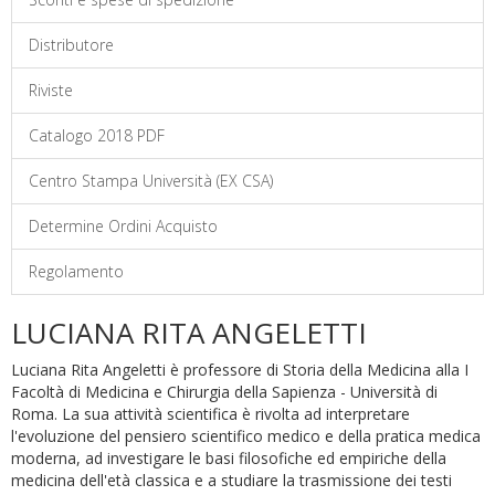
Distributore
Riviste
Catalogo 2018 PDF
Centro Stampa Università (EX CSA)
Determine Ordini Acquisto
Regolamento
LUCIANA RITA ANGELETTI
Luciana Rita Angeletti è professore di Storia della Medicina alla I
Facoltà di Medicina e Chirurgia della Sapienza - Università di
Roma. La sua attività scientifica è rivolta ad interpretare
l'evoluzione del pensiero scientifico medico e della pratica medica
moderna, ad investigare le basi filosofiche ed empiriche della
medicina dell'età classica e a studiare la trasmissione dei testi