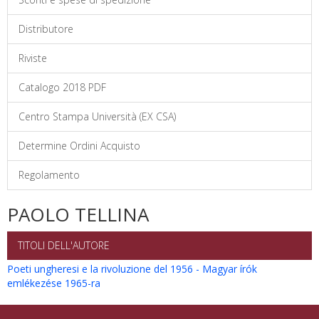
Distributore
Riviste
Catalogo 2018 PDF
Centro Stampa Università (EX CSA)
Determine Ordini Acquisto
Regolamento
PAOLO TELLINA
TITOLI DELL'AUTORE
Poeti ungheresi e la rivoluzione del 1956 - Magyar írók
emlékezése 1965-ra